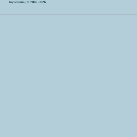
Impressum
| © 2002-2026