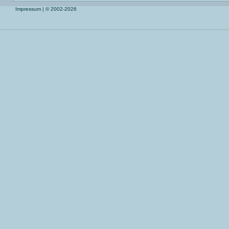
Impressum
| © 2002-2026