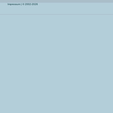
Impressum
| © 2002-2026