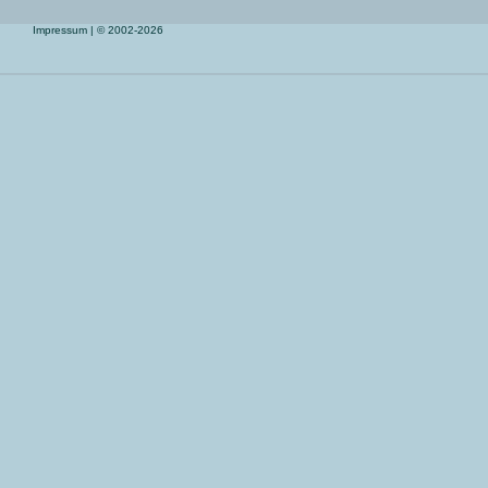
Impressum
| © 2002-2026