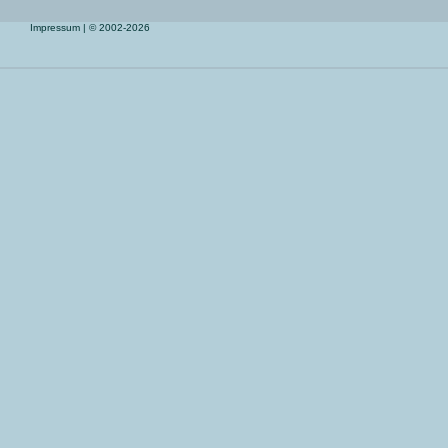
Impressum
| © 2002-2026