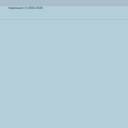
Impressum
| © 2002-2026