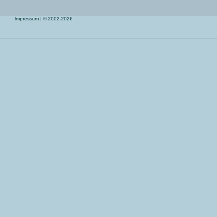
Impressum
| © 2002-2026