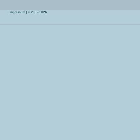
Impressum
| © 2002-2026