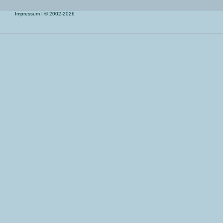
Impressum
| © 2002-2026