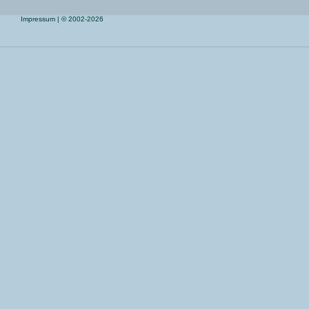
Impressum
| © 2002-2026