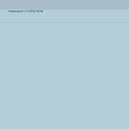
Impressum
| © 2002-2026