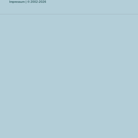
Impressum
| © 2002-2026