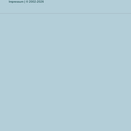
Impressum
| © 2002-2026