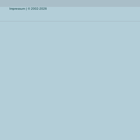
Impressum
| © 2002-2026