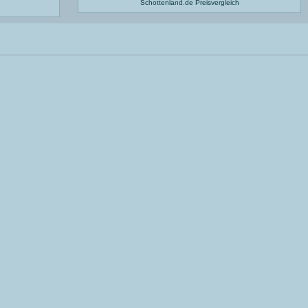
Schottenland.de
Preisvergleich