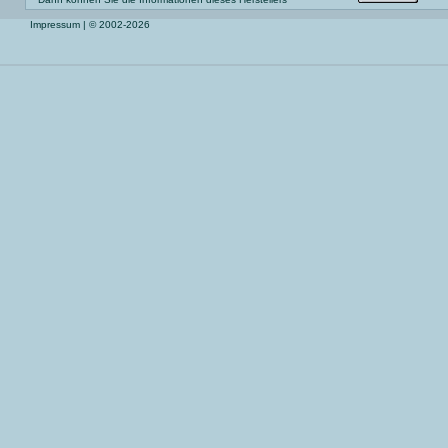
Impressum
| © 2002-2026