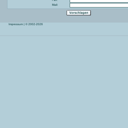
Mail:
Impressum
| © 2002-2026