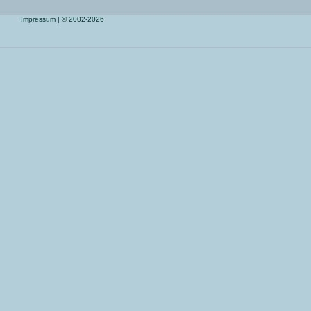
Impressum
| © 2002-2026