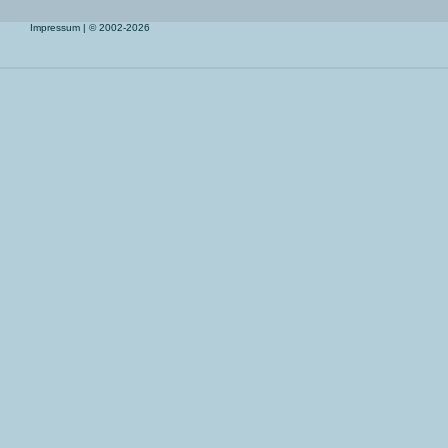
Impressum
| © 2002-2026